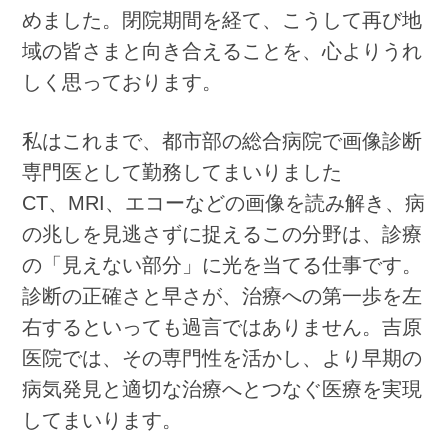
めました。閉院期間を経て、こうして再び地
域の皆さまと向き合えることを、心よりうれ
しく思っております。
私はこれまで、都市部の総合病院で画像診断
専門医として勤務してまいりました
CT、MRI、エコーなどの画像を読み解き、病
の兆しを見逃さずに捉えるこの分野は、診療
の「見えない部分」に光を当てる仕事です。
診断の正確さと早さが、治療への第一歩を左
右するといっても過言ではありません。吉原
医院では、その専門性を活かし、より早期の
病気発見と適切な治療へとつなぐ医療を実現
してまいります。