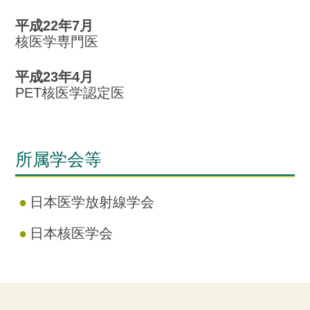
平成22年7月
核医学専門医
平成23年4月
PET核医学認定医
所属学会等
日本医学放射線学会
日本核医学会