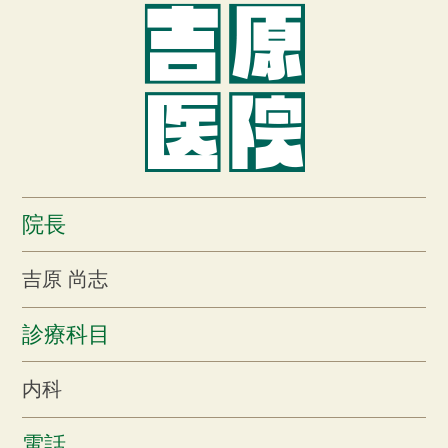
院長
吉原 尚志
診療科目
内科
電話