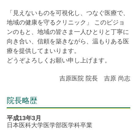
「見えないものを可視化し、つなぐ医療で、
地域の健康を守るクリニック」 このビジョ
ンのもと、地域の皆さま一人ひとりと丁寧に
向き合い、信頼を築きながら、温もりある医
療を提供してまいります。
どうぞよろしくお願い申し上げます。
吉原医院 院長 吉原 尚志
院長略歴
平成13年3月
日本医科大学医学部医学科卒業