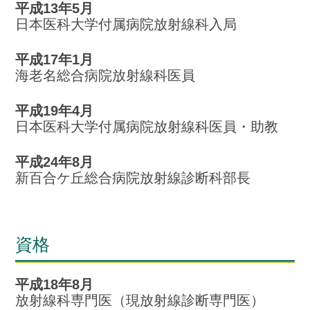
平成13年5月
日本医科大学付属病院放射線科入局
平成17年1月
海老名総合病院放射線科医員
平成19年4月
日本医科大学付属病院放射線科医員・助教
平成24年8月
新百合ケ丘総合病院放射線診断科部長
資格
平成18年8月
放射線科専門医（現放射線診断専門医）