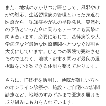
また、地域のかかりつけ医として、風邪やけ
がの対応、生活習慣病の管理といった身近な
医療から、認知症やがんの早期発見、突然死
の予防といった命に関わるテーマにも真摯に
向き合います。必要に応じて、基幹病院や大
学病院など最適な医療機関へとつなぐ役割も
大切にしています。ひとつの医院で完結させ
るのではなく、地域・都市を問わず最良の選
択肢をご提案できる体制を整えております。
さらに、IT技術を活用し、通院が難しい方へ
のオンライン診療や、施設・ご自宅への訪問
診療など、地域のすみずみまで医療を届ける
取り組みにも力を入れています。