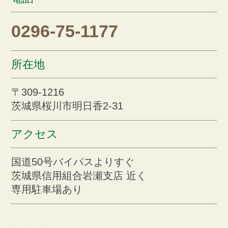
0296-75-1177
所在地
〒309-1216
茨城県桜川市明日香2-31
アクセス
国道50号バイパスよりすぐ
茨城県信用組合岩瀬支店 近く
専用駐車場あり